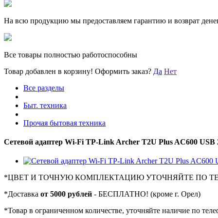
На всю продукцию мы предоставляем гарантию и возврат денег
Все товары полностью работоспособны
Товар добавлен в корзину!
Оформить заказ?
Да
Нет
Все разделы
Быт. техника
Прочая бытовая техника
Сетевой адаптер Wi-Fi TP-Link Archer T2U Plus AC600 USB 2.
*
ЦВЕТ И ТОЧНУЮ КОМПЛЕКТАЦИЮ УТОЧНЯЙТЕ ПО Т
*
Доставка
от 5000 рублей
- БЕСПЛАТНО! (кроме г. Орел)
*
Товар в ограниченном количестве, уточняйте наличие по теле