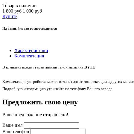
Товар в наличии
1 800 руб
1 000 руб
Купить
На данный товар распространяется
Характеристики
Комплектация
В комплект входит гарантийный талон магазина
BYTE
Комплектация устройства может отличаться от комплектации в других магази
Подробную информацию уточняйте по телефону Вашего города
Предложить свою цену
Ваше предложение отправлено!
Ваше имя
Ваш телефон