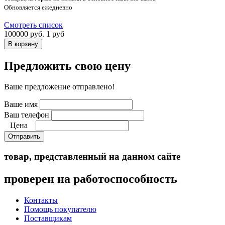
Обновляется ежедневно
Смотреть список
100000 руб.
1 руб
Предложить свою цену
Ваше предложение отправлено!
Ваше имя
Ваш телефон
Цена
Отправить
товар, представленный на данном сайте
проверен на работоспособность
Контакты
Помощь покупателю
Поставщикам