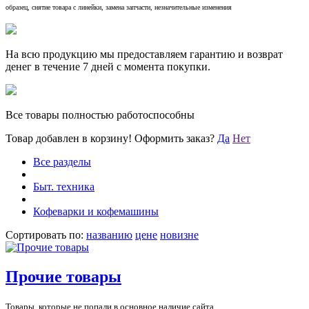
образец, снятие товара с линейки, замена запчасти, незначительные изменения
На всю продукцию мы предоставляем гарантию и возврат
денег в течение 7 дней с момента покупки.
Все товары полностью работоспособны
Товар добавлен в корзину!
Оформить заказ?
Да
Нет
Все разделы
Быт. техника
Кофеварки и кофемашины
Сортировать по:
названию
цене
новизне
Прочие товары
Товары, которые не попали в основное наличие сайта