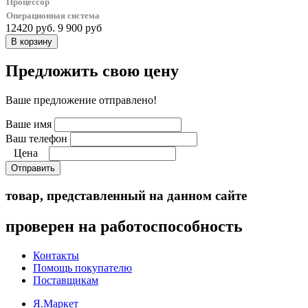
Процессор
Операционная система
12420 руб.
9 900 руб
Предложить свою цену
Ваше предложение отправлено!
Ваше имя
Ваш телефон
Цена
Отправить
товар, представленный на данном сайте
проверен на работоспособность
Контакты
Помощь покупателю
Поставщикам
Я.Маркет