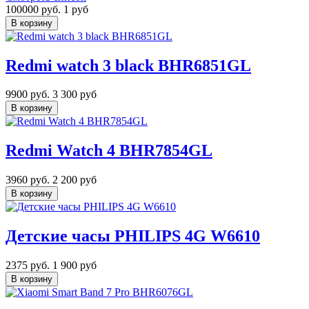
100000 руб.
1 руб
Redmi watch 3 black BHR6851GL
9900 руб.
3 300 руб
Redmi Watch 4 BHR7854GL
3960 руб.
2 200 руб
Детские часы PHILIPS 4G W6610
2375 руб.
1 900 руб