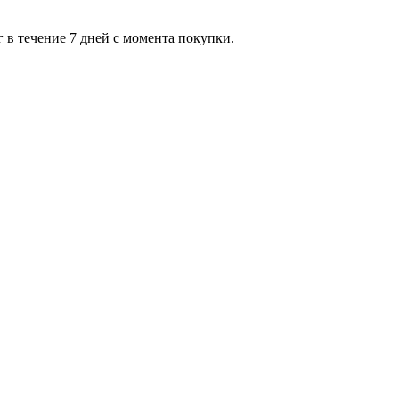
 в течение 7 дней с момента покупки.