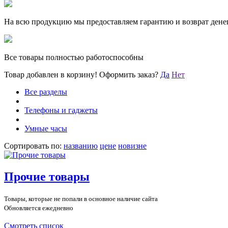
На всю продукцию мы предоставляем гарантию и возврат денег
Все товары полностью работоспособны
Товар добавлен в корзину!
Оформить заказ?
Да
Нет
Все разделы
Телефоны и гаджеты
Умные часы
Сортировать по:
названию
цене
новизне
Прочие товары
Товары, которые не попали в основное наличие сайта
Обновляется ежедневно
Смотреть список