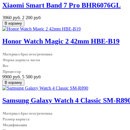
Xiaomi Smart Band 7 Pro BHR6076GL
3960 руб.
2 200 руб
Honor Watch Magic 2 42mm HBE-B19
Материал браслета/ремешка
Форма корпуса часов
Вес
Процессор
9900 руб.
5 500 руб
Samsung Galaxy Watch 4 Classic SM-R89
Материал браслета/ремешка
Размер корпуса
Модификация