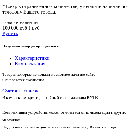
*
Товар в ограниченном количестве, уточняйте наличие по
телефону Вашего города.
Товар в наличии
100 000 руб
1 руб
Купить
На данный товар распространяется
Характеристики
Комплектация
Товары, которые не попали в основное наличие сайта
Обновляется ежедневно
Смотреть список
В комплект входит гарантийный талон магазина
BYTE
Комплектация устройства может отличаться от комплектации в других
магазинах.
Подробную информацию уточняйте по телефону Вашего города