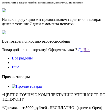
образец, снятие товара с линейки, замена запчасти, незначительные изменения
На всю продукцию мы предоставляем гарантию и возврат
денег в течение 7 дней с момента покупки.
Все товары полностью работоспособны
Товар добавлен в корзину!
Оформить заказ?
Да
Нет
Все разделы
Еще
Прочие товары
*
ЦВЕТ И ТОЧНУЮ КОМПЛЕКТАЦИЮ УТОЧНЯЙТЕ ПО
ТЕЛЕФОНУ
*
Доставка
от 5000 рублей
- БЕСПЛАТНО! (кроме г. Орел)