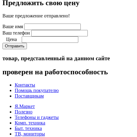
Предложить свою цену
Ваше предложение отправлено!
Ваше имя
Ваш телефон
Цена
Отправить
товар, представленный на данном сайте
проверен на работоспособность
Контакты
Помощь покупателю
Поставщикам
Я.Маркет
Полезно
Телефоны и гаджеты
Комп. техника
Быт. техника
ТВ, мониторы