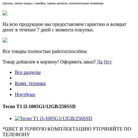
образец, снятие товара с линейки, замена запчасти, незначительные изменения
На всю продукцию мы предоставляем гарантию и возврат
денег в течение 7 дней с момента покупки.
Все товары полностью работоспособны
Товар добавлен в корзину!
Оформить заказ?
Да
Нет
Все разделы
Комп. техника
Ноутбуки
Tecno T1 i3-1005G1/12GB/256SSD
*
ЦВЕТ И ТОЧНУЮ КОМПЛЕКТАЦИЮ УТОЧНЯЙТЕ ПО
ТЕЛЕФОНУ