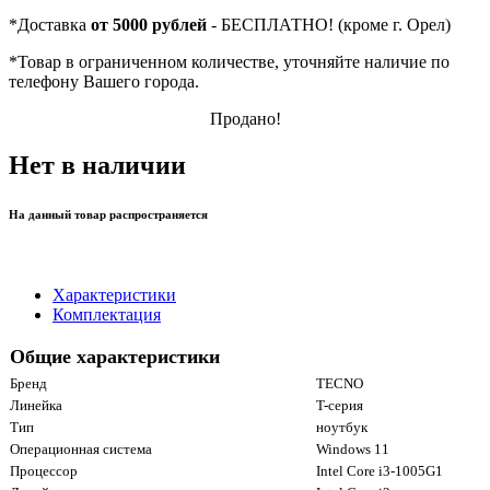
*
Доставка
от 5000 рублей
- БЕСПЛАТНО! (кроме г. Орел)
*
Товар в ограниченном количестве, уточняйте наличие по
телефону Вашего города.
Продано!
Нет в наличии
На данный товар распространяется
Характеристики
Комплектация
Общие характеристики
Бренд
TECNO
Линейка
T-серия
Тип
ноутбук
Операционная система
Windows 11
Процессор
Intel Core i3-1005G1