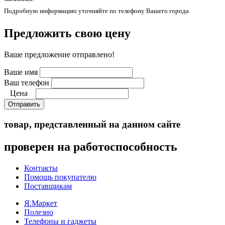
Подробную информацию уточняйте по телефону Вашего города
Предложить свою цену
Ваше предложение отправлено!
Ваше имя
Ваш телефон
Цена
Отправить
товар, представленный на данном сайте
проверен на работоспособность
Контакты
Помощь покупателю
Поставщикам
Я.Маркет
Полезно
Телефоны и гаджеты