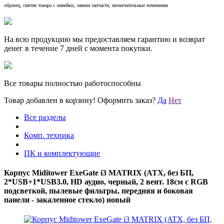
образец, снятие товара с линейки, замена запчасти, незначительные изменения
На всю продукцию мы предоставляем гарантию и возврат
денег в течение 7 дней с момента покупки.
Все товары полностью работоспособны
Товар добавлен в корзину!
Оформить заказ?
Да
Нет
Все разделы
Комп. техника
ПК и комплектующие
Корпус Miditower ExeGate i3 MATRIX (ATX, без БП,
2*USB+1*USB3.0, HD аудио, черный, 2 вент. 18см с RGB
подсветкой, пылевые фильтры, передняя и боковая
панели - закаленное стекло) новый