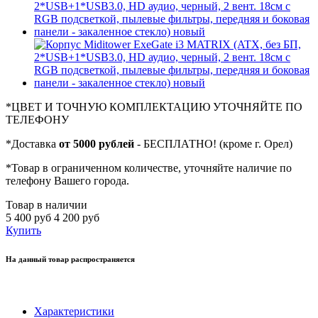
*
ЦВЕТ И ТОЧНУЮ КОМПЛЕКТАЦИЮ УТОЧНЯЙТЕ ПО
ТЕЛЕФОНУ
*
Доставка
от 5000 рублей
- БЕСПЛАТНО! (кроме г. Орел)
*
Товар в ограниченном количестве, уточняйте наличие по
телефону Вашего города.
Товар в наличии
5 400 руб
4 200 руб
Купить
На данный товар распространяется
Характеристики