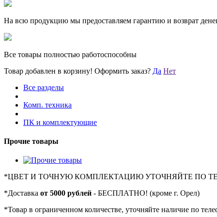
На всю продукцию мы предоставляем гарантию и возврат денег
Все товары полностью работоспособны
Товар добавлен в корзину!
Оформить заказ?
Да
Нет
Все разделы
Комп. техника
ПК и комплектующие
Прочие товары
*
ЦВЕТ И ТОЧНУЮ КОМПЛЕКТАЦИЮ УТОЧНЯЙТЕ ПО Т
*
Доставка
от 5000 рублей
- БЕСПЛАТНО! (кроме г. Орел)
*
Товар в ограниченном количестве, уточняйте наличие по теле