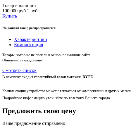
Товар в наличии
100 000 руб
1 руб
Купить
На данный товар распространяется
Характеристики
Комплектация
Товары, которые не попали в основное наличие сайта
Обновляется ежедневно
Смотреть список
В комплект входит гарантийный талон магазина
BYTE
Комплектация устройства может отличаться от комплектации в других магази
Подробную информацию уточняйте по телефону Вашего города
Предложить свою цену
Ваше предложение отправлено!