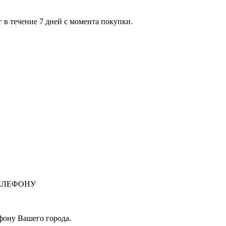
 в течение 7 дней с момента покупки.
ЕЛЕФОНУ
фону Вашего города.